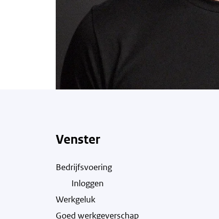
Venster
Bedrijfsvoering
Inloggen
Werkgeluk
Goed werkgeverschap