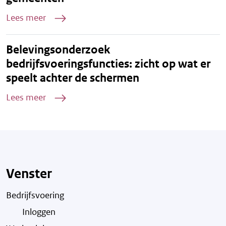
Lees meer
Belevingsonderzoek
bedrijfsvoeringsfuncties: zicht op wat er
speelt achter de schermen
Lees meer
Venster
Bedrijfsvoering
Inloggen