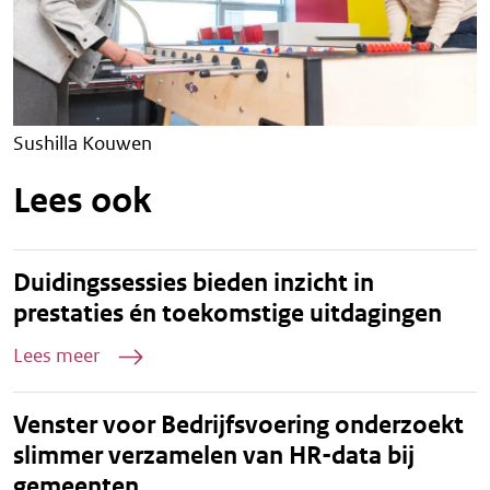
Sushilla Kouwen
Lees ook
Duidingssessies bieden inzicht in
prestaties én toekomstige uitdagingen
Lees meer
Venster voor Bedrijfsvoering onderzoekt
slimmer verzamelen van HR-data bij
gemeenten