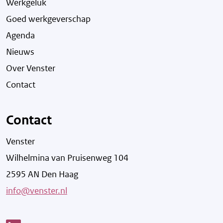
Werkgeluk
Goed werkgeverschap
Agenda
Nieuws
Over Venster
Contact
Contact
Venster
Wilhelmina van Pruisenweg 104
2595 AN Den Haag
info@venster.nl