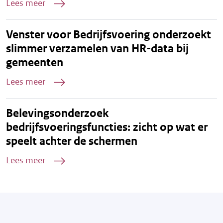
Lees meer
Venster voor Bedrijfsvoering onderzoekt
slimmer verzamelen van HR-data bij
gemeenten
Lees meer
Belevingsonderzoek
bedrijfsvoeringsfuncties: zicht op wat er
speelt achter de schermen
Lees meer