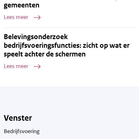
gemeenten
Lees meer
Belevingsonderzoek
bedrijfsvoeringsfuncties: zicht op wat er
speelt achter de schermen
Lees meer
Venster
Bedrijfsvoering