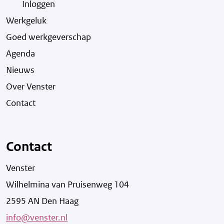
Inloggen
Werkgeluk
Goed werkgeverschap
Agenda
Nieuws
Over Venster
Contact
Contact
Venster
Wilhelmina van Pruisenweg 104
2595 AN Den Haag
info@venster.nl