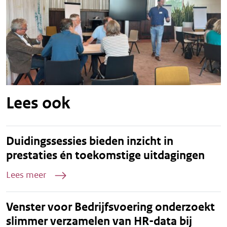
Lees ook
Duidingssessies bieden inzicht in
prestaties én toekomstige uitdagingen
Lees meer
Venster voor Bedrijfsvoering onderzoekt
slimmer verzamelen van HR-data bij