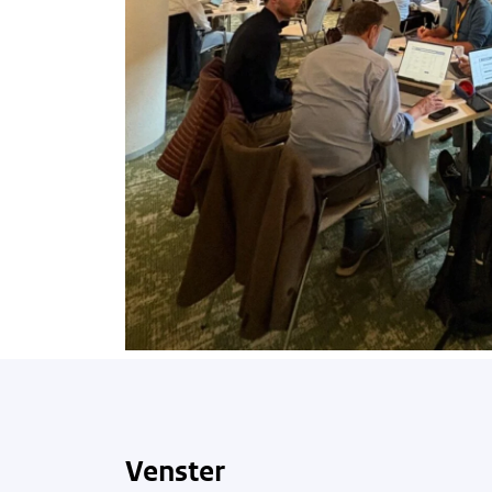
Venster