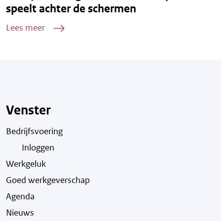
speelt achter de schermen
Lees meer
Venster
Bedrijfsvoering
Inloggen
Werkgeluk
Goed werkgeverschap
Agenda
Nieuws