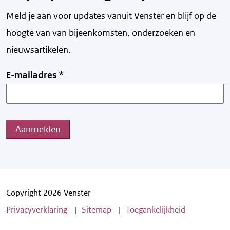
Meld je aan voor updates vanuit Venster en blijf op de
hoogte van v
an bijeenkomsten, onderzoeken en
nieuwsartikelen.
E-mailadres
*
Aanmelden
Copyright 2026 Venster
Privacyverklaring
Sitemap
Toegankelijkheid