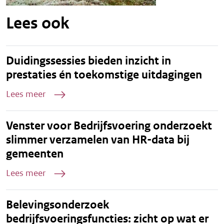
Lees ook
Duidingssessies bieden inzicht in
prestaties én toekomstige uitdagingen
Lees meer
Venster voor Bedrijfsvoering onderzoekt
slimmer verzamelen van HR-data bij
gemeenten
Lees meer
Belevingsonderzoek
bedrijfsvoeringsfuncties: zicht op wat er