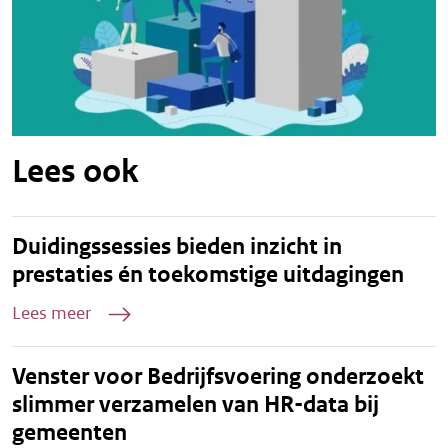
Lees ook
Duidingssessies bieden inzicht in
prestaties én toekomstige uitdagingen
Lees meer
Venster voor Bedrijfsvoering onderzoekt
slimmer verzamelen van HR-data bij
gemeenten