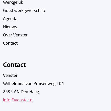
Werkgeluk
Goed werkgeverschap
Agenda
Nieuws
Over Venster
Contact
Contact
Venster
Wilhelmina van Pruisenweg 104
2595 AN Den Haag
info@venster.nl