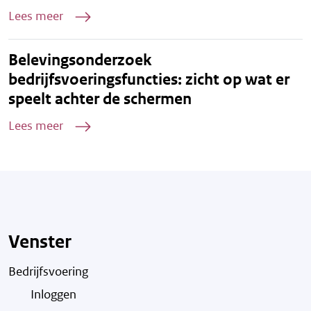
Lees meer
Belevingsonderzoek
bedrijfsvoeringsfuncties: zicht op wat er
speelt achter de schermen
Lees meer
Venster
Bedrijfsvoering
Inloggen