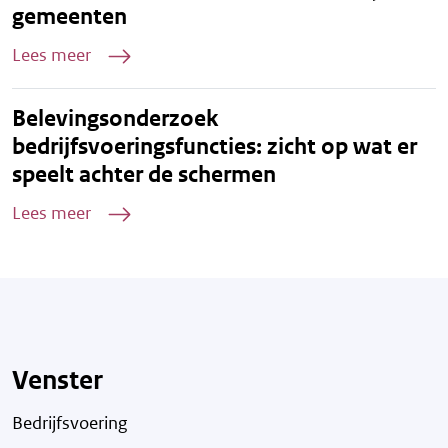
gemeenten
Lees meer
Belevingsonderzoek
bedrijfsvoeringsfuncties: zicht op wat er
speelt achter de schermen
Lees meer
Venster
Bedrijfsvoering