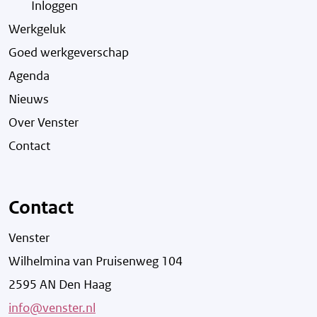
Inloggen
Werkgeluk
Goed werkgeverschap
Agenda
Nieuws
Over Venster
Contact
Contact
Venster
Wilhelmina van Pruisenweg 104
2595 AN Den Haag
info@venster.nl