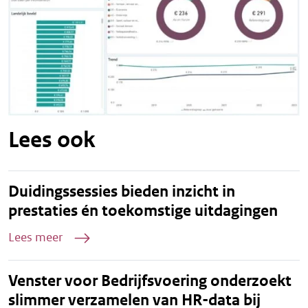
Lees ook
Duidingssessies bieden inzicht in
prestaties én toekomstige uitdagingen
Lees meer
Venster voor Bedrijfsvoering onderzoekt
slimmer verzamelen van HR-data bij