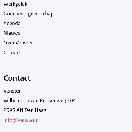
Werkgeluk
Goed werkgeverschap
Agenda
Nieuws
Over Venster
Contact
Contact
Venster
Wilhelmina van Pruisenweg 104
2595 AN Den Haag
info@venster.nl