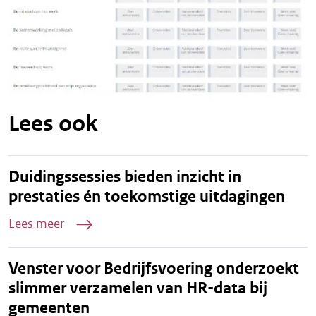
Lees ook
Duidingssessies bieden inzicht in
prestaties én toekomstige uitdagingen
Lees meer
Venster voor Bedrijfsvoering onderzoekt
slimmer verzamelen van HR-data bij
gemeenten