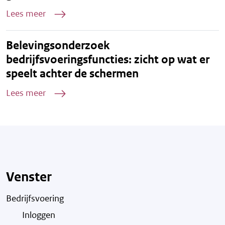
Lees meer
Belevingsonderzoek
bedrijfsvoeringsfuncties: zicht op wat er
speelt achter de schermen
Lees meer
Venster
Bedrijfsvoering
Inloggen