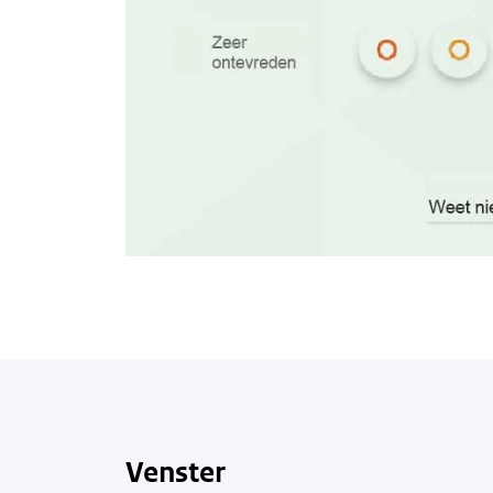
Venster