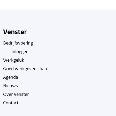
Venster
Bedrijfsvoering
Inloggen
Werkgeluk
Goed werkgeverschap
Agenda
Nieuws
Over Venster
Contact