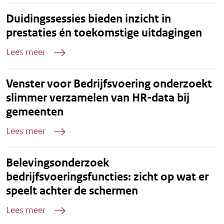
Duidingssessies bieden inzicht in
prestaties én toekomstige uitdagingen
Lees meer
Venster voor Bedrijfsvoering onderzoekt
slimmer verzamelen van HR-data bij
gemeenten
Lees meer
Belevingsonderzoek
bedrijfsvoeringsfuncties: zicht op wat er
speelt achter de schermen
Lees meer