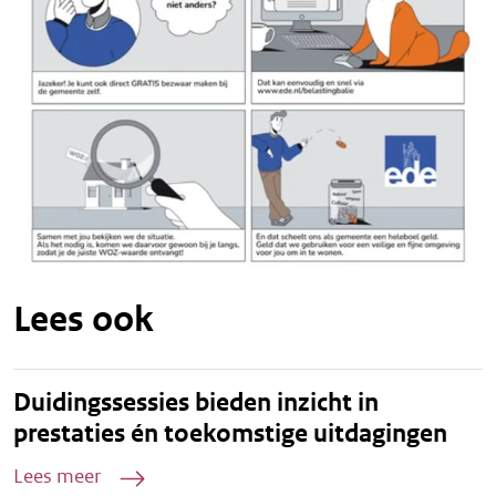
Lees ook
Duidingssessies bieden inzicht in
prestaties én toekomstige uitdagingen
Lees meer