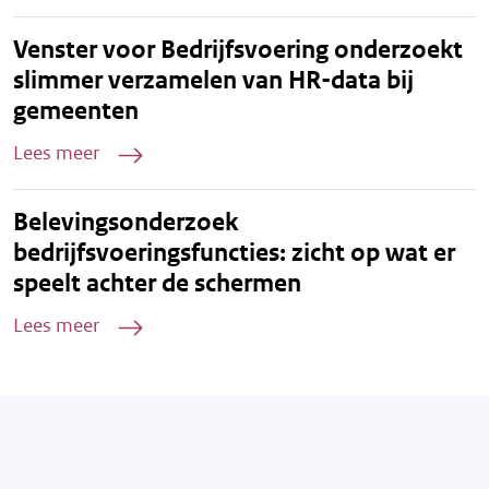
Venster voor Bedrijfsvoering onderzoekt
slimmer verzamelen van HR-data bij
gemeenten
Lees meer
Belevingsonderzoek
bedrijfsvoeringsfuncties: zicht op wat er
speelt achter de schermen
Lees meer