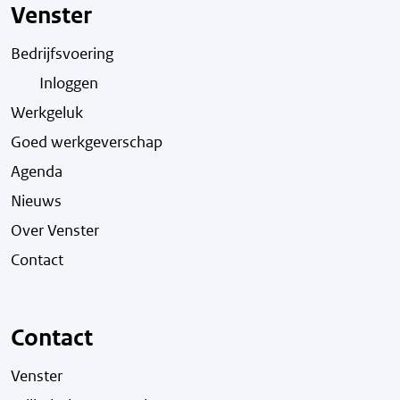
Venster
Bedrijfsvoering
Inloggen
Werkgeluk
Goed werkgeverschap
Agenda
Nieuws
Over Venster
Contact
Contact
Venster