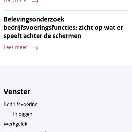
Lees meer
Belevingsonderzoek
bedrijfsvoeringsfuncties: zicht op wat er
speelt achter de schermen
Lees meer
Venster
Bedrijfsvoering
Inloggen
Werkgeluk