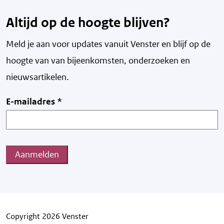
Altijd op de hoogte blijven?
Meld je aan voor updates vanuit Venster en blijf op de
hoogte van v
an bijeenkomsten, onderzoeken en
nieuwsartikelen.
E-mailadres
*
Aanmelden
Copyright 2026 Venster