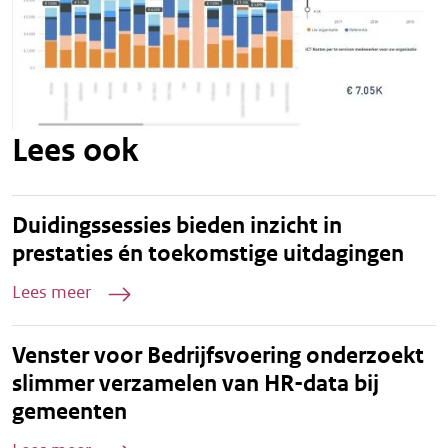
Lees ook
Duidingssessies bieden inzicht in
prestaties én toekomstige uitdagingen
Lees meer
Venster voor Bedrijfsvoering onderzoekt
slimmer verzamelen van HR-data bij
gemeenten