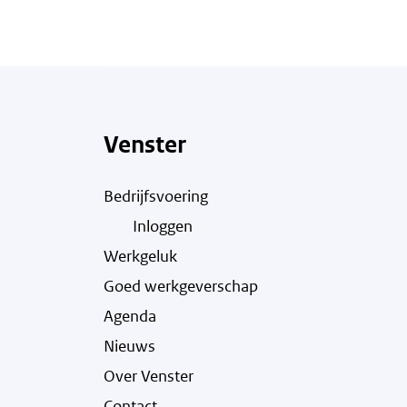
Venster
Bedrijfsvoering
Inloggen
Werkgeluk
Goed werkgeverschap
Agenda
Nieuws
Over Venster
Contact