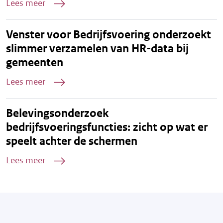
Lees meer
Venster voor Bedrijfsvoering onderzoekt
slimmer verzamelen van HR-data bij
gemeenten
Lees meer
Belevingsonderzoek
bedrijfsvoeringsfuncties: zicht op wat er
speelt achter de schermen
Lees meer