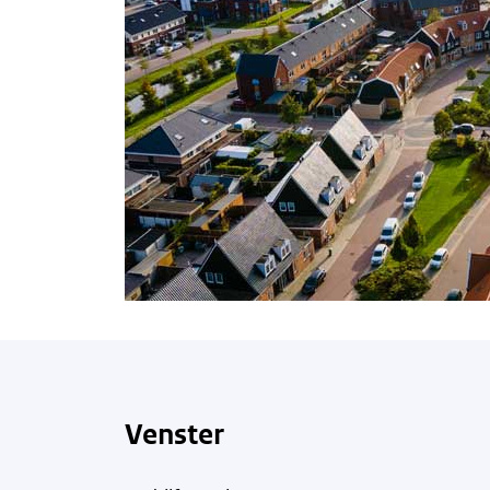
Venster