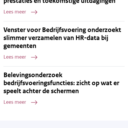
prestaties én toekomstige uitdagingen
Lees meer
Venster voor Bedrijfsvoering onderzoekt
slimmer verzamelen van HR-data bij
gemeenten
Lees meer
Belevingsonderzoek
bedrijfsvoeringsfuncties: zicht op wat er
speelt achter de schermen
Lees meer