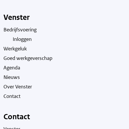
Venster
Bedrijfsvoering
Inloggen
Werkgeluk
Goed werkgeverschap
Agenda
Nieuws
Over Venster
Contact
Contact
Venster