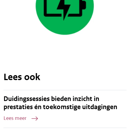
Lees ook
Duidingssessies bieden inzicht in
prestaties én toekomstige uitdagingen
Lees meer