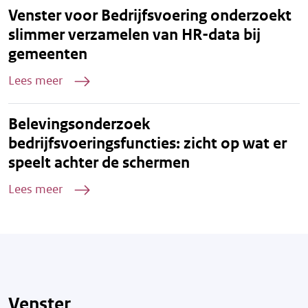
Venster voor Bedrijfsvoering onderzoekt
slimmer verzamelen van HR-data bij
gemeenten
Lees meer
Belevingsonderzoek
bedrijfsvoeringsfuncties: zicht op wat er
speelt achter de schermen
Lees meer
Venster