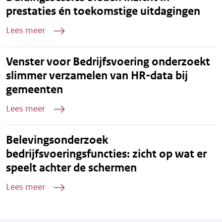
prestaties én toekomstige uitdagingen
Lees meer
Venster voor Bedrijfsvoering onderzoekt
slimmer verzamelen van HR-data bij
gemeenten
Lees meer
Belevingsonderzoek
bedrijfsvoeringsfuncties: zicht op wat er
speelt achter de schermen
Lees meer