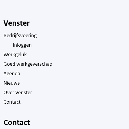
Venster
Bedrijfsvoering
Inloggen
Werkgeluk
Goed werkgeverschap
Agenda
Nieuws
Over Venster
Contact
Contact