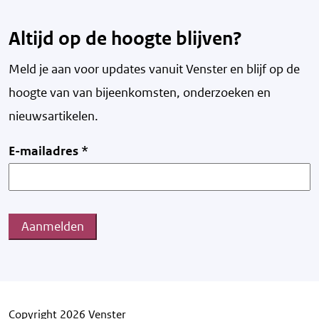
Altijd op de hoogte blijven?
Meld je aan voor updates vanuit Venster en blijf op de
hoogte van v
an bijeenkomsten, onderzoeken en
nieuwsartikelen.
E-mailadres
*
Aanmelden
Copyright 2026 Venster