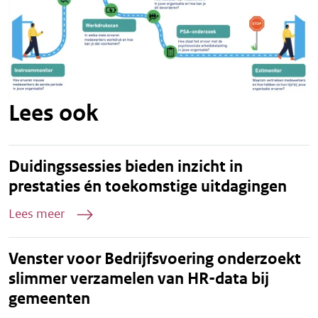
Lees ook
Duidingssessies bieden inzicht in
prestaties én toekomstige uitdagingen
Lees meer
Venster voor Bedrijfsvoering onderzoekt
slimmer verzamelen van HR-data bij
gemeenten