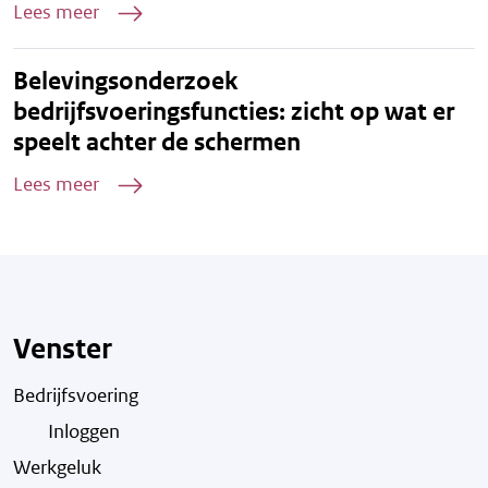
Lees meer
Belevingsonderzoek
bedrijfsvoeringsfuncties: zicht op wat er
speelt achter de schermen
Lees meer
Venster
Bedrijfsvoering
Inloggen
Werkgeluk