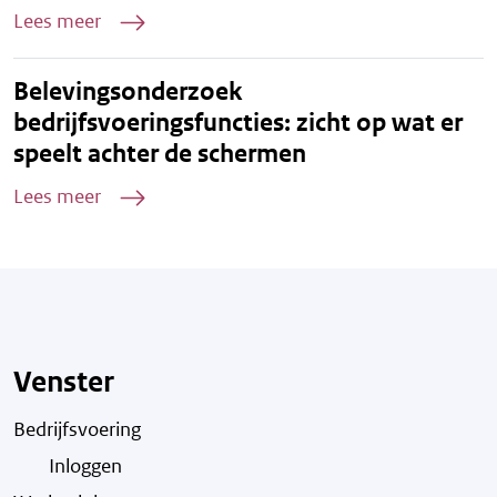
Lees meer
Belevingsonderzoek
bedrijfsvoeringsfuncties: zicht op wat er
speelt achter de schermen
Lees meer
Venster
Bedrijfsvoering
Inloggen