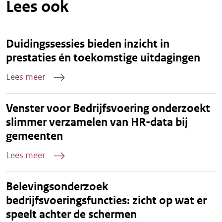
Lees ook
Duidingssessies bieden inzicht in
prestaties én toekomstige uitdagingen
Lees meer
Venster voor Bedrijfsvoering onderzoekt
slimmer verzamelen van HR-data bij
gemeenten
Lees meer
Belevingsonderzoek
bedrijfsvoeringsfuncties: zicht op wat er
speelt achter de schermen