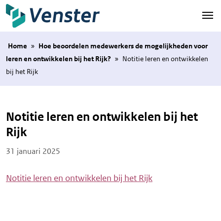
Naar hoofdinhoud
Home
»
Hoe beoordelen medewerkers de mogelijkheden voor
leren en ontwikkelen bij het Rijk?
»
Notitie leren en ontwikkelen
bij het Rijk
Notitie leren en ontwikkelen bij het
Rijk
Posted on
31 januari 2025
Notitie leren en ontwikkelen bij het Rijk