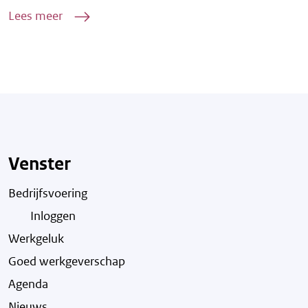
Lees meer
Venster
Bedrijfsvoering
Inloggen
Werkgeluk
Goed werkgeverschap
Agenda
Nieuws