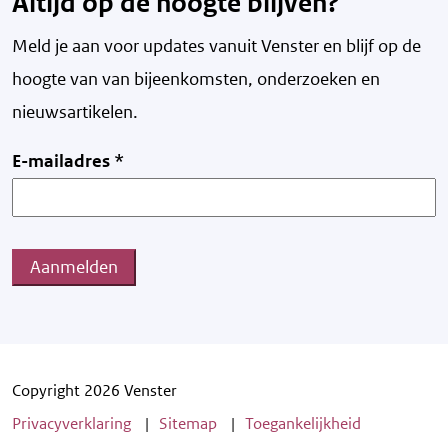
Altijd op de hoogte blijven?
Meld je aan voor updates vanuit Venster en blijf op de
hoogte van v
an bijeenkomsten, onderzoeken en
nieuwsartikelen.
E-mailadres
*
Aanmelden
Copyright 2026 Venster
Privacyverklaring
Sitemap
Toegankelijkheid