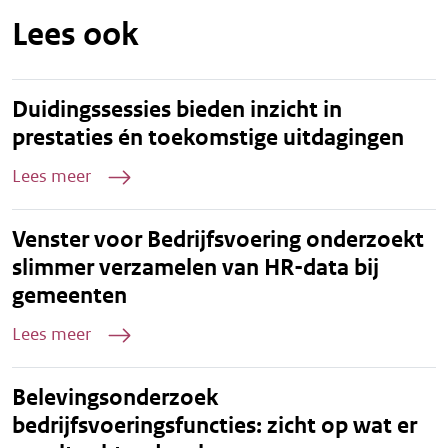
Lees ook
Duidingssessies bieden inzicht in
prestaties én toekomstige uitdagingen
Lees meer
Venster voor Bedrijfsvoering onderzoekt
slimmer verzamelen van HR-data bij
gemeenten
Lees meer
Belevingsonderzoek
bedrijfsvoeringsfuncties: zicht op wat er