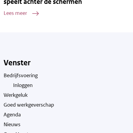
speelt achter de schermen
Lees meer
Venster
Bedrijfsvoering
Inloggen
Werkgeluk
Goed werkgeverschap
Agenda
Nieuws