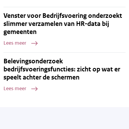
Venster voor Bedrijfsvoering onderzoekt
slimmer verzamelen van HR-data bij
gemeenten
Lees meer
Belevingsonderzoek
bedrijfsvoeringsfuncties: zicht op wat er
speelt achter de schermen
Lees meer