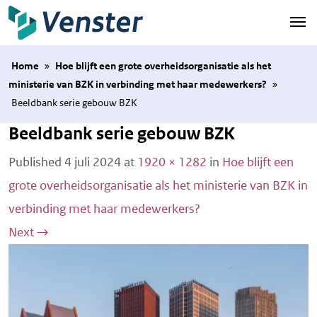
Naar hoofdinhoud
Home
»
Hoe blijft een grote overheidsorganisatie als het
ministerie van BZK in verbinding met haar medewerkers?
»
Beeldbank serie gebouw BZK
Beeldbank serie gebouw BZK
Published
4 juli 2024
at
1920 × 1282
in
Hoe blijft een
grote overheidsorganisatie als het ministerie van BZK in
verbinding met haar medewerkers?
Next
→