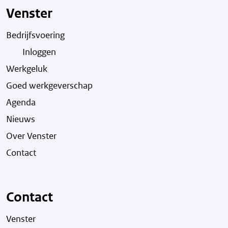
Venster
Bedrijfsvoering
Inloggen
Werkgeluk
Goed werkgeverschap
Agenda
Nieuws
Over Venster
Contact
Contact
Venster