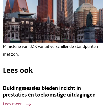
Ministerie van BZK vanuit verschillende standpunten
met zon.
Lees ook
Duidingssessies bieden inzicht in
prestaties én toekomstige uitdagingen
Lees meer