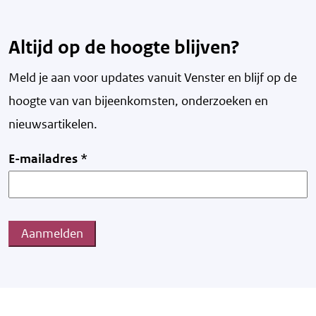
Altijd op de hoogte blijven?
Meld je aan voor updates vanuit Venster en blijf op de
hoogte van v
an bijeenkomsten, onderzoeken en
nieuwsartikelen.
E-mailadres
*
Aanmelden