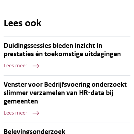
Lees ook
Duidingssessies bieden inzicht in
prestaties én toekomstige uitdagingen
Lees meer
Venster voor Bedrijfsvoering onderzoekt
slimmer verzamelen van HR-data bij
gemeenten
Lees meer
Belevingsonderzoek