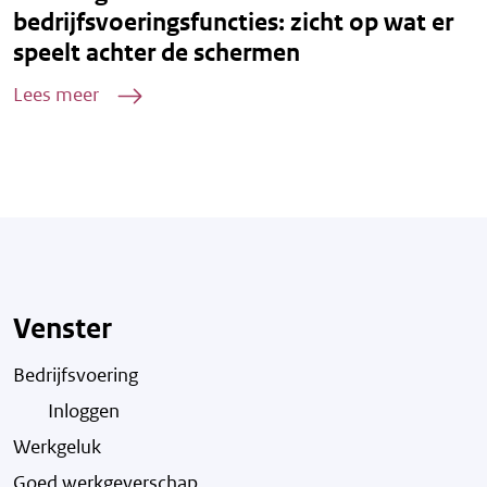
bedrijfsvoeringsfuncties: zicht op wat er
speelt achter de schermen
Lees meer
Venster
Bedrijfsvoering
Inloggen
Werkgeluk
Goed werkgeverschap