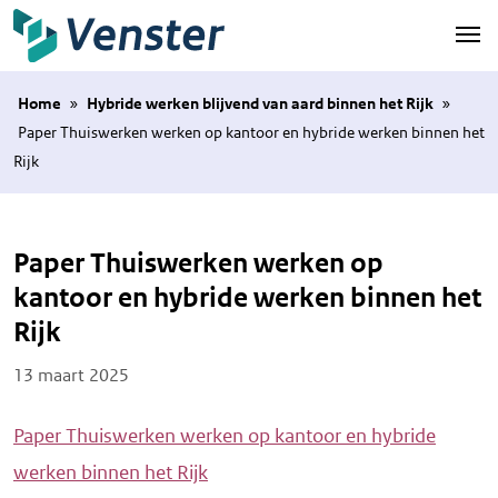
Naar hoofdinhoud
Home
»
Hybride werken blijvend van aard binnen het Rijk
»
Paper Thuiswerken werken op kantoor en hybride werken binnen het
Rijk
Paper Thuiswerken werken op
kantoor en hybride werken binnen het
Rijk
Posted on
13 maart 2025
Paper Thuiswerken werken op kantoor en hybride
werken binnen het Rijk