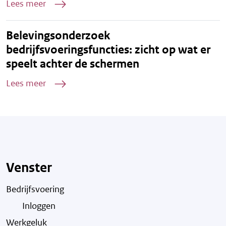
Lees meer
Belevingsonderzoek
bedrijfsvoeringsfuncties: zicht op wat er
speelt achter de schermen
Lees meer
Venster
Bedrijfsvoering
Inloggen
Werkgeluk