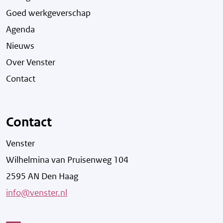
Goed werkgeverschap
Agenda
Nieuws
Over Venster
Contact
Contact
Venster
Wilhelmina van Pruisenweg 104
2595 AN Den Haag
info@venster.nl