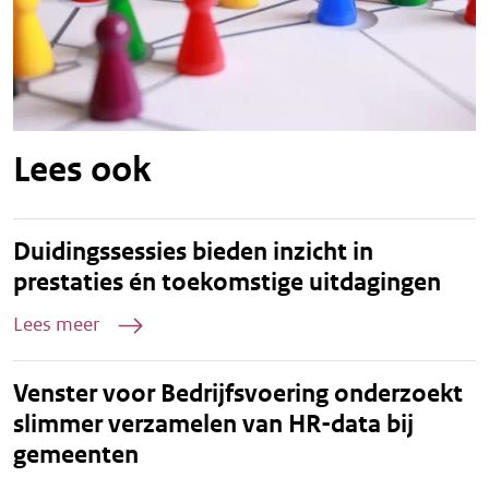
Lees ook
Duidingssessies bieden inzicht in
prestaties én toekomstige uitdagingen
Lees meer
Venster voor Bedrijfsvoering onderzoekt
slimmer verzamelen van HR-data bij
gemeenten