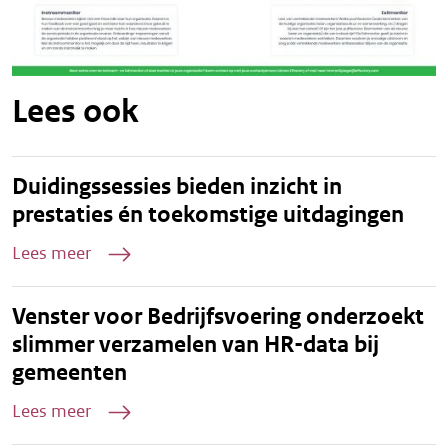
Lees ook
Duidingssessies bieden inzicht in
prestaties én toekomstige uitdagingen
Lees meer
Venster voor Bedrijfsvoering onderzoekt
slimmer verzamelen van HR-data bij
gemeenten
Lees meer