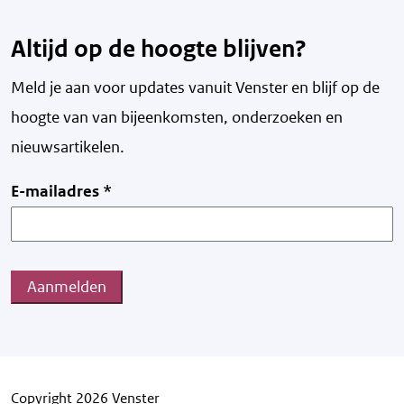
Altijd op de hoogte blijven?
Meld je aan voor updates vanuit Venster en blijf op de
hoogte van v
an bijeenkomsten, onderzoeken en
nieuwsartikelen.
E-mailadres
*
Aanmelden
Copyright 2026 Venster