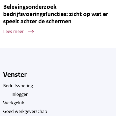
Belevingsonderzoek
bedrijfsvoeringsfuncties: zicht op wat er
speelt achter de schermen
Lees meer
Venster
Bedrijfsvoering
Inloggen
Werkgeluk
Goed werkgeverschap