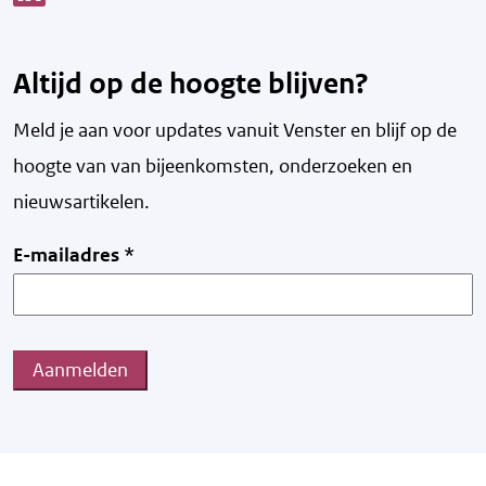
Altijd op de hoogte blijven?
Meld je aan voor updates vanuit Venster en blijf op de
hoogte van v
an bijeenkomsten, onderzoeken en
nieuwsartikelen.
E-mailadres
*
Aanmelden