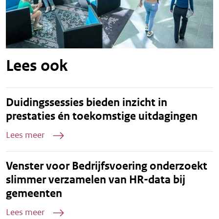
Lees ook
Duidingssessies bieden inzicht in
prestaties én toekomstige uitdagingen
Lees meer
Venster voor Bedrijfsvoering onderzoekt
slimmer verzamelen van HR-data bij
gemeenten
Lees meer