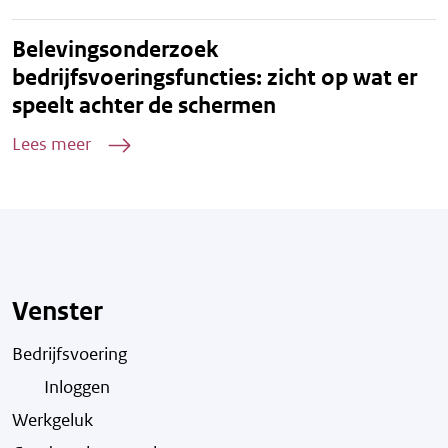
Belevingsonderzoek
bedrijfsvoeringsfuncties: zicht op wat er
speelt achter de schermen
Lees meer
Venster
Bedrijfsvoering
Inloggen
Werkgeluk