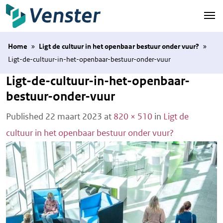
Naar hoofdinhoud
Home
»
Ligt de cultuur in het openbaar bestuur onder vuur?
»
Ligt-de-cultuur-in-het-openbaar-bestuur-onder-vuur
Ligt-de-cultuur-in-het-openbaar-
bestuur-onder-vuur
Published
22 maart 2023
at
820 × 510
in
Ligt de
cultuur in het openbaar bestuur onder vuur?