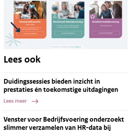
Lees ook
Duidingssessies bieden inzicht in
prestaties én toekomstige uitdagingen
Lees meer
Venster voor Bedrijfsvoering onderzoekt
slimmer verzamelen van HR-data bij