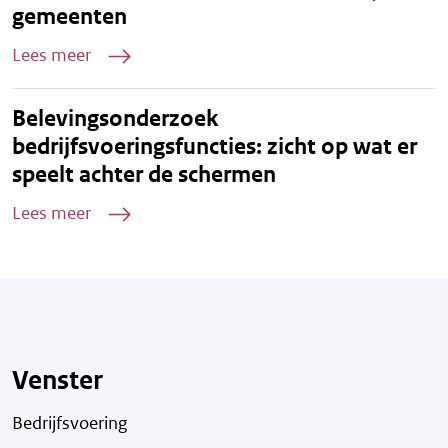
gemeenten
Lees meer
Belevingsonderzoek
bedrijfsvoeringsfuncties: zicht op wat er
speelt achter de schermen
Lees meer
Venster
Bedrijfsvoering