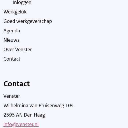
Inloggen
Werkgeluk
Goed werkgeverschap
Agenda
Nieuws
Over Venster
Contact
Contact
Venster
Wilhelmina van Pruisenweg 104
2595 AN Den Haag
info@venster.nl