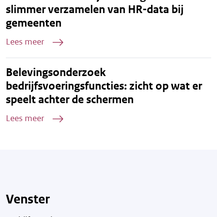
slimmer verzamelen van HR-data bij
gemeenten
Lees meer
Belevingsonderzoek
bedrijfsvoeringsfuncties: zicht op wat er
speelt achter de schermen
Lees meer
Venster