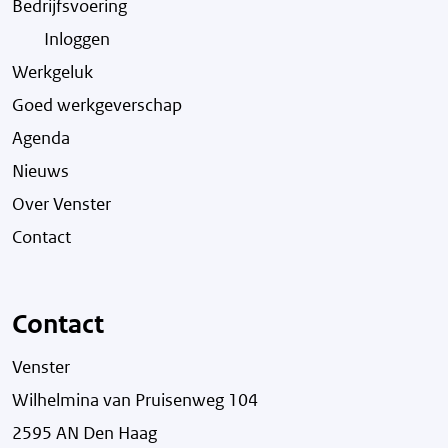
Bedrijfsvoering
Inloggen
Werkgeluk
Goed werkgeverschap
Agenda
Nieuws
Over Venster
Contact
Contact
Venster
Wilhelmina van Pruisenweg 104
2595 AN Den Haag