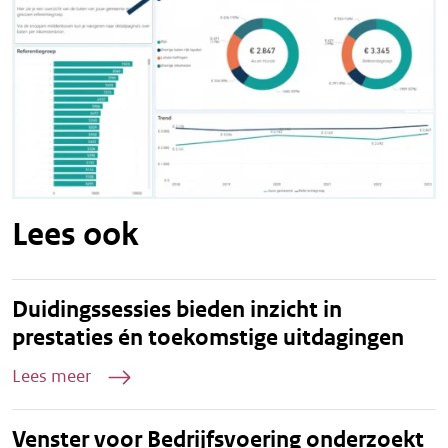
Lees ook
Duidingssessies bieden inzicht in
prestaties én toekomstige uitdagingen
Lees meer
Venster voor Bedrijfsvoering onderzoekt