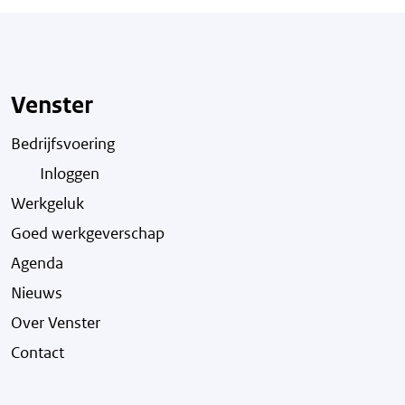
Venster
Bedrijfsvoering
Inloggen
Werkgeluk
Goed werkgeverschap
Agenda
Nieuws
Over Venster
Contact