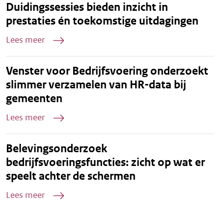
Duidingssessies bieden inzicht in
prestaties én toekomstige uitdagingen
Lees meer
Venster voor Bedrijfsvoering onderzoekt
slimmer verzamelen van HR-data bij
gemeenten
Lees meer
Belevingsonderzoek
bedrijfsvoeringsfuncties: zicht op wat er
speelt achter de schermen
Lees meer