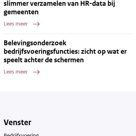
slimmer verzamelen van HR-data bij
gemeenten
Lees meer
Belevingsonderzoek
bedrijfsvoeringsfuncties: zicht op wat er
speelt achter de schermen
Lees meer
Venster
Bedrijfsvoering