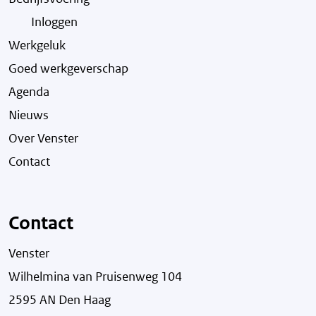
Inloggen
Werkgeluk
Goed werkgeverschap
Agenda
Nieuws
Over Venster
Contact
Contact
Venster
Wilhelmina van Pruisenweg 104
2595 AN Den Haag