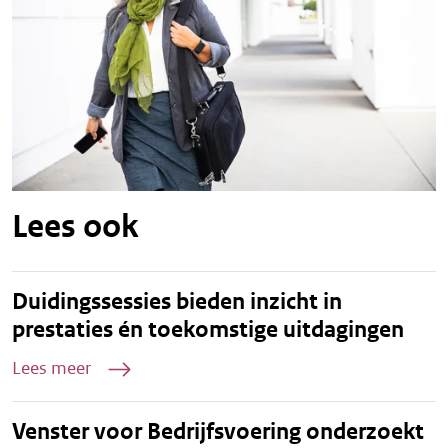
Lees ook
Duidingssessies bieden inzicht in
prestaties én toekomstige uitdagingen
Lees meer
Venster voor Bedrijfsvoering onderzoekt