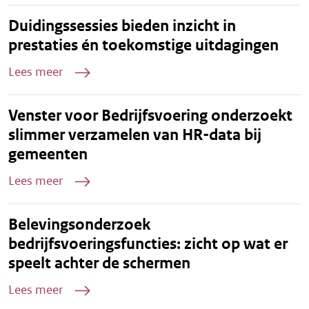
Duidingssessies bieden inzicht in
prestaties én toekomstige uitdagingen
Lees meer
Venster voor Bedrijfsvoering onderzoekt
slimmer verzamelen van HR-data bij
gemeenten
Lees meer
Belevingsonderzoek
bedrijfsvoeringsfuncties: zicht op wat er
speelt achter de schermen
Lees meer