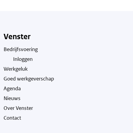
Venster
Bedrijfsvoering
Inloggen
Werkgeluk
Goed werkgeverschap
Agenda
Nieuws
Over Venster
Contact