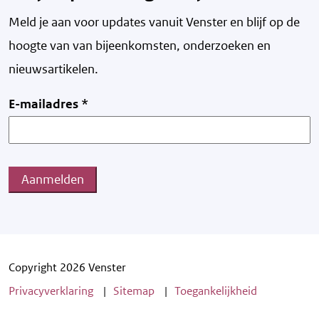
Meld je aan voor updates vanuit Venster en blijf op de
hoogte van v
an bijeenkomsten, onderzoeken en
nieuwsartikelen.
E-mailadres
*
Aanmelden
Copyright 2026 Venster
Privacyverklaring
Sitemap
Toegankelijkheid