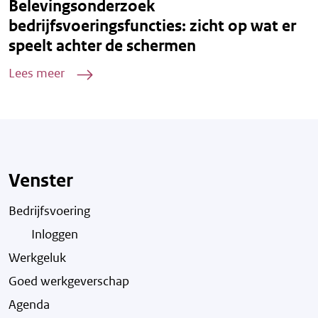
Belevingsonderzoek
bedrijfsvoeringsfuncties: zicht op wat er
speelt achter de schermen
Lees meer
Venster
Bedrijfsvoering
Inloggen
Werkgeluk
Goed werkgeverschap
Agenda