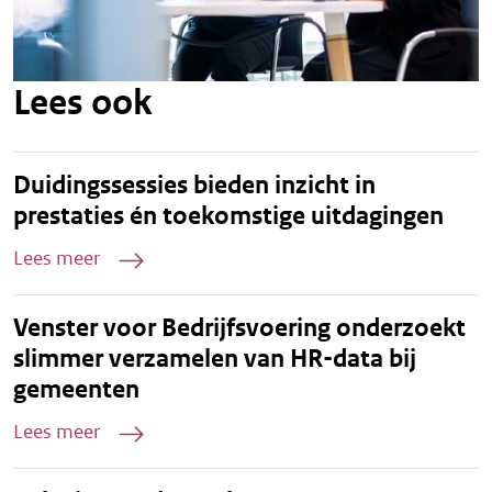
Lees ook
Duidingssessies bieden inzicht in
prestaties én toekomstige uitdagingen
Lees meer
Venster voor Bedrijfsvoering onderzoekt
slimmer verzamelen van HR-data bij
gemeenten
Lees meer