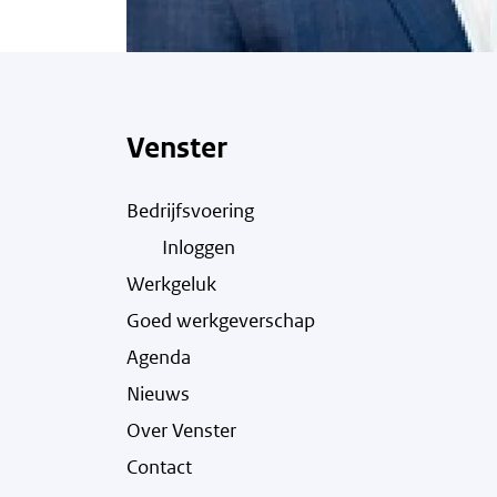
Venster
Bedrijfsvoering
Inloggen
Werkgeluk
Goed werkgeverschap
Agenda
Nieuws
Over Venster
Contact