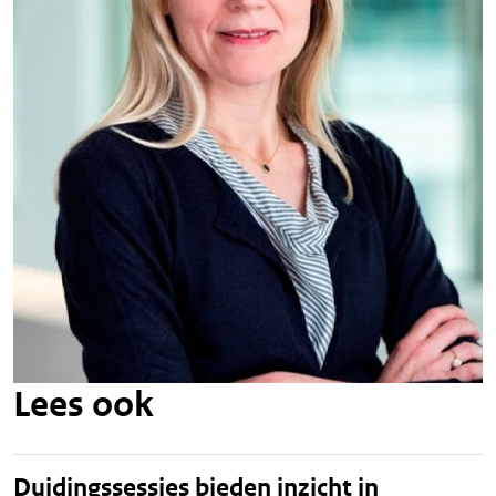
Lees ook
Duidingssessies bieden inzicht in