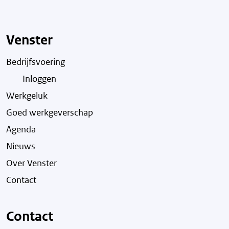
Venster
Bedrijfsvoering
Inloggen
Werkgeluk
Goed werkgeverschap
Agenda
Nieuws
Over Venster
Contact
Contact