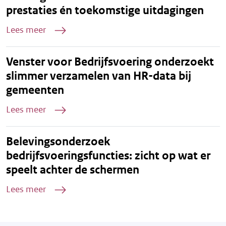
prestaties én toekomstige uitdagingen
Lees meer
Venster voor Bedrijfsvoering onderzoekt
slimmer verzamelen van HR-data bij
gemeenten
Lees meer
Belevingsonderzoek
bedrijfsvoeringsfuncties: zicht op wat er
speelt achter de schermen
Lees meer