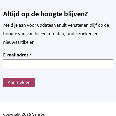
Altijd op de hoogte blijven?
Meld je aan voor updates vanuit Venster en blijf op de
hoogte van v
an bijeenkomsten, onderzoeken en
nieuwsartikelen.
E-mailadres
*
Aanmelden
Copyright 2026 Venster