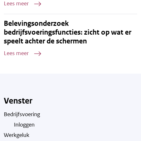
Lees meer
Belevingsonderzoek
bedrijfsvoeringsfuncties: zicht op wat er
speelt achter de schermen
Lees meer
Venster
Bedrijfsvoering
Inloggen
Werkgeluk