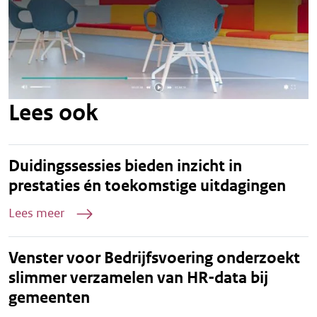
Lees ook
Duidingssessies bieden inzicht in
prestaties én toekomstige uitdagingen
Lees meer
Venster voor Bedrijfsvoering onderzoekt
slimmer verzamelen van HR-data bij
gemeenten