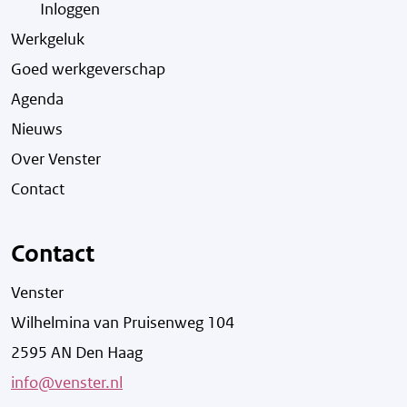
Inloggen
Werkgeluk
Goed werkgeverschap
Agenda
Nieuws
Over Venster
Contact
Contact
Venster
Wilhelmina van Pruisenweg 104
2595 AN Den Haag
info@venster.nl