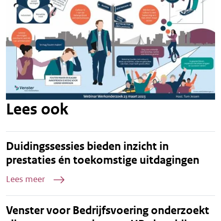
Lees ook
Duidingssessies bieden inzicht in
prestaties én toekomstige uitdagingen
Lees meer
Venster voor Bedrijfsvoering onderzoekt