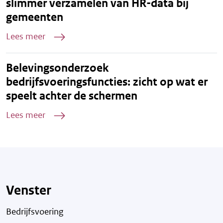
slimmer verzamelen van HR-data bij
gemeenten
Lees meer
Belevingsonderzoek
bedrijfsvoeringsfuncties: zicht op wat er
speelt achter de schermen
Lees meer
Venster
Bedrijfsvoering