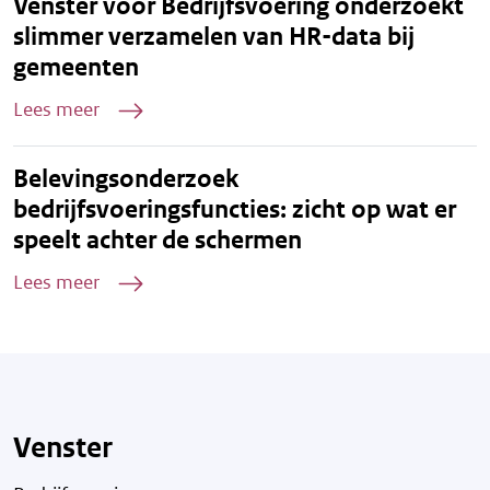
Venster voor Bedrijfsvoering onderzoekt
slimmer verzamelen van HR-data bij
gemeenten
Lees meer
Belevingsonderzoek
bedrijfsvoeringsfuncties: zicht op wat er
speelt achter de schermen
Lees meer
Venster