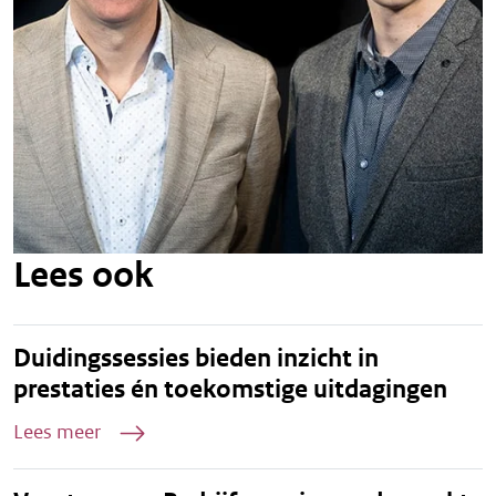
Lees ook
Duidingssessies bieden inzicht in
prestaties én toekomstige uitdagingen
Lees meer