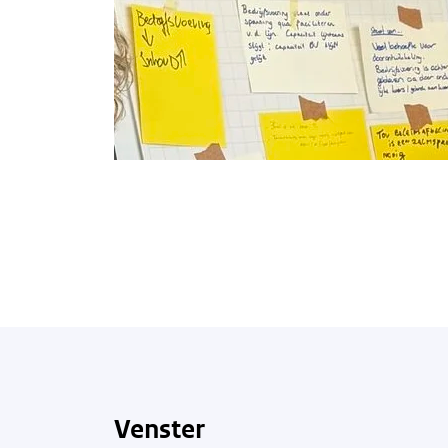
Venster