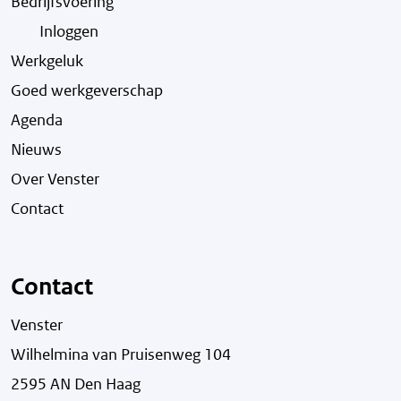
Bedrijfsvoering
Inloggen
Werkgeluk
Goed werkgeverschap
Agenda
Nieuws
Over Venster
Contact
Contact
Venster
Wilhelmina van Pruisenweg 104
2595 AN Den Haag