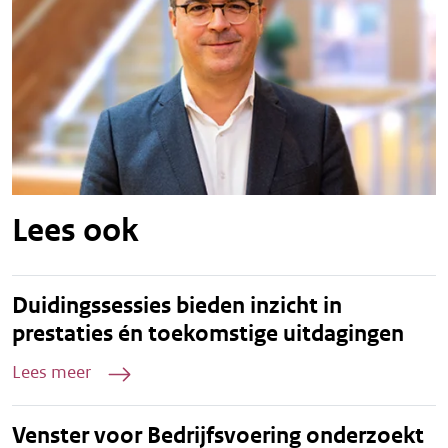
Lees ook
Duidingssessies bieden inzicht in
prestaties én toekomstige uitdagingen
Lees meer
Venster voor Bedrijfsvoering onderzoekt