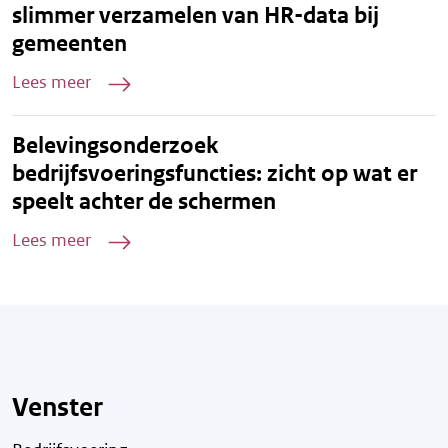
slimmer verzamelen van HR-data bij
gemeenten
Lees meer
Belevingsonderzoek
bedrijfsvoeringsfuncties: zicht op wat er
speelt achter de schermen
Lees meer
Venster