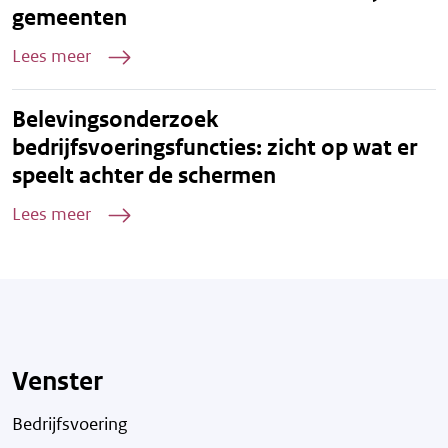
gemeenten
Lees meer
Belevingsonderzoek
bedrijfsvoeringsfuncties: zicht op wat er
speelt achter de schermen
Lees meer
Venster
Bedrijfsvoering