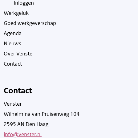
Inloggen
Werkgeluk
Goed werkgeverschap
Agenda
Nieuws
Over Venster
Contact
Contact
Venster
Wilhelmina van Pruisenweg 104
2595 AN Den Haag
info@venster.nl