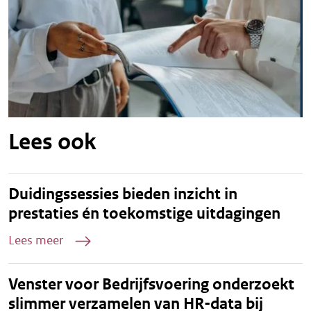
Lees ook
Duidingssessies bieden inzicht in
prestaties én toekomstige uitdagingen
Lees meer
Venster voor Bedrijfsvoering onderzoekt
slimmer verzamelen van HR-data bij