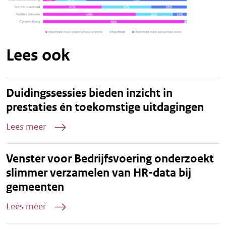
Lees ook
Duidingssessies bieden inzicht in
prestaties én toekomstige uitdagingen
Lees meer
Venster voor Bedrijfsvoering onderzoekt
slimmer verzamelen van HR-data bij
gemeenten
Lees meer