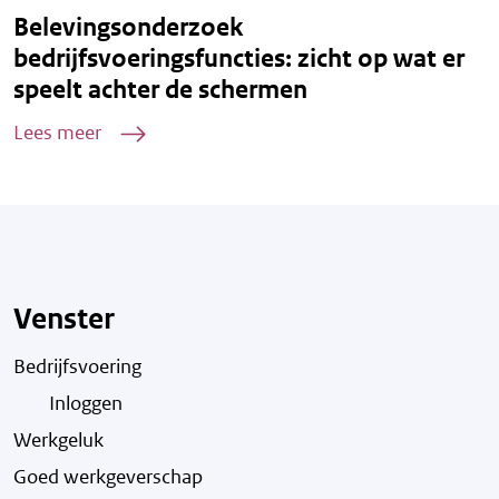
Belevingsonderzoek
bedrijfsvoeringsfuncties: zicht op wat er
speelt achter de schermen
Lees meer
Venster
Bedrijfsvoering
Inloggen
Werkgeluk
Goed werkgeverschap