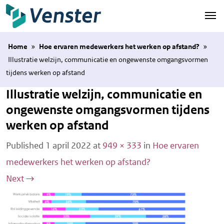
Naar hoofdinhoud
Home
»
Hoe ervaren medewerkers het werken op afstand?
»
Illustratie welzijn, communicatie en ongewenste omgangsvormen
tijdens werken op afstand
Illustratie welzijn, communicatie en
ongewenste omgangsvormen tijdens
werken op afstand
Published
1 april 2022
at
949 × 333
in
Hoe ervaren
medewerkers het werken op afstand?
Next
→