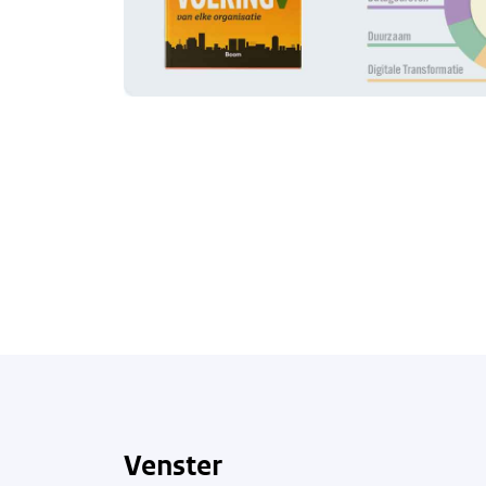
Venster