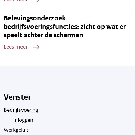
Belevingsonderzoek
bedrijfsvoeringsfuncties: zicht op wat er
speelt achter de schermen
Lees meer
Venster
Bedrijfsvoering
Inloggen
Werkgeluk