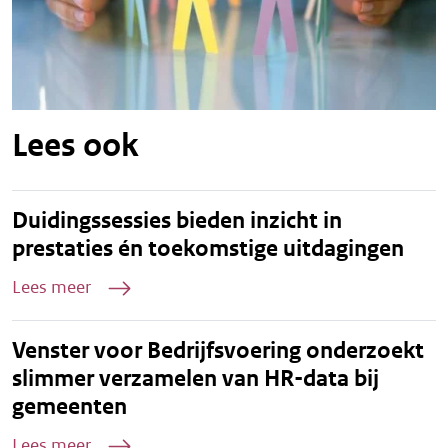
Lees ook
Duidingssessies bieden inzicht in
prestaties én toekomstige uitdagingen
Lees meer
Venster voor Bedrijfsvoering onderzoekt
slimmer verzamelen van HR-data bij
gemeenten
Lees meer