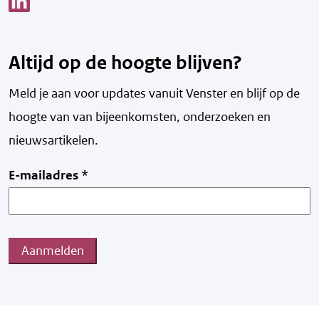
Altijd op de hoogte blijven?
Meld je aan voor updates vanuit Venster en blijf op de
hoogte van v
an bijeenkomsten, onderzoeken en
nieuwsartikelen.
E-mailadres
*
Aanmelden