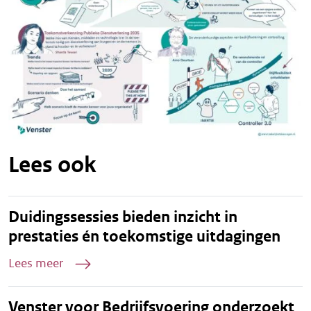
Lees ook
Duidingssessies bieden inzicht in
prestaties én toekomstige uitdagingen
Lees meer
Venster voor Bedrijfsvoering onderzoekt