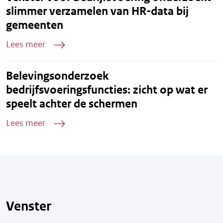
slimmer verzamelen van HR-data bij
gemeenten
Lees meer
Belevingsonderzoek
bedrijfsvoeringsfuncties: zicht op wat er
speelt achter de schermen
Lees meer
Venster