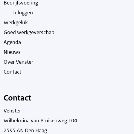
Bedrijfsvoering
Inloggen
Werkgeluk
Goed werkgeverschap
Agenda
Nieuws
Over Venster
Contact
Contact
Venster
Wilhelmina van Pruisenweg 104
2595 AN Den Haag