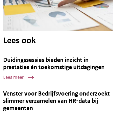
Lees ook
Duidingssessies bieden inzicht in
prestaties én toekomstige uitdagingen
Lees meer
Venster voor Bedrijfsvoering onderzoekt
slimmer verzamelen van HR-data bij
gemeenten