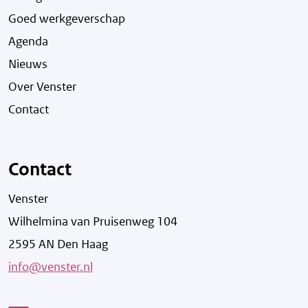
Goed werkgeverschap
Agenda
Nieuws
Over Venster
Contact
Contact
Venster
Wilhelmina van Pruisenweg 104
2595 AN Den Haag
info@venster.nl