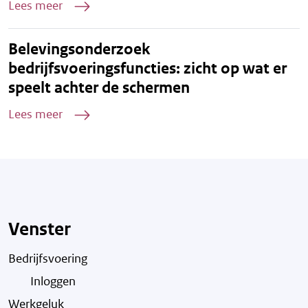
Lees meer
Belevingsonderzoek
bedrijfsvoeringsfuncties: zicht op wat er
speelt achter de schermen
Lees meer
Venster
Bedrijfsvoering
Inloggen
Werkgeluk