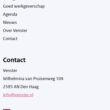
Goed werkgeverschap
Agenda
Nieuws
Over Venster
Contact
Contact
Venster
Wilhelmina van Pruisenweg 104
2595 AN Den Haag
info@venster.nl