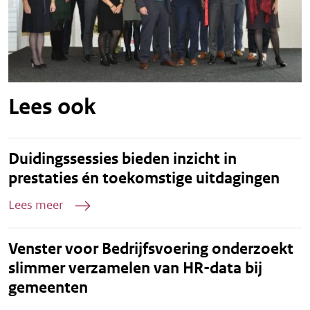
Lees ook
Duidingssessies bieden inzicht in
prestaties én toekomstige uitdagingen
Lees meer
Venster voor Bedrijfsvoering onderzoekt
slimmer verzamelen van HR-data bij
gemeenten