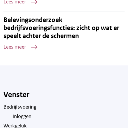
Lees meer
Belevingsonderzoek
bedrijfsvoeringsfuncties: zicht op wat er
speelt achter de schermen
Lees meer
Venster
Bedrijfsvoering
Inloggen
Werkgeluk