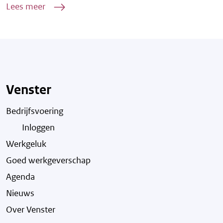
Lees meer
Venster
Bedrijfsvoering
Inloggen
Werkgeluk
Goed werkgeverschap
Agenda
Nieuws
Over Venster