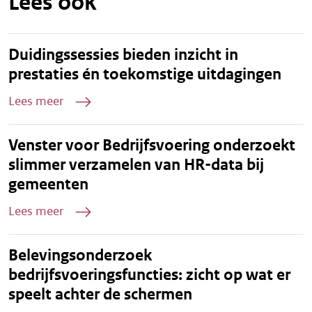
Lees ook
Duidingssessies bieden inzicht in
prestaties én toekomstige uitdagingen
Lees meer
Venster voor Bedrijfsvoering onderzoekt
slimmer verzamelen van HR-data bij
gemeenten
Lees meer
Belevingsonderzoek
bedrijfsvoeringsfuncties: zicht op wat er
speelt achter de schermen