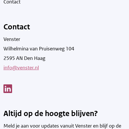
Contact
Contact
Venster
Wilhelmina van Pruisenweg 104
2595 AN Den Haag
info@venster.nl
Link opent een nieuw venster
Altijd op de hoogte blijven?
Meld je aan voor updates vanuit Venster en blijf op de