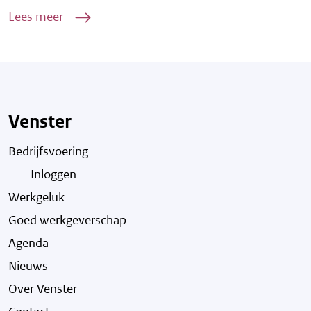
Lees meer
Venster
Bedrijfsvoering
Inloggen
Werkgeluk
Goed werkgeverschap
Agenda
Nieuws
Over Venster