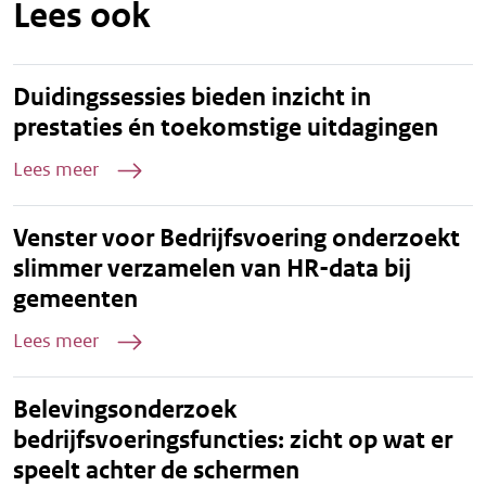
Lees ook
Duidingssessies bieden inzicht in
prestaties én toekomstige uitdagingen
Lees meer
Venster voor Bedrijfsvoering onderzoekt
slimmer verzamelen van HR-data bij
gemeenten
Lees meer
Belevingsonderzoek
bedrijfsvoeringsfuncties: zicht op wat er
speelt achter de schermen